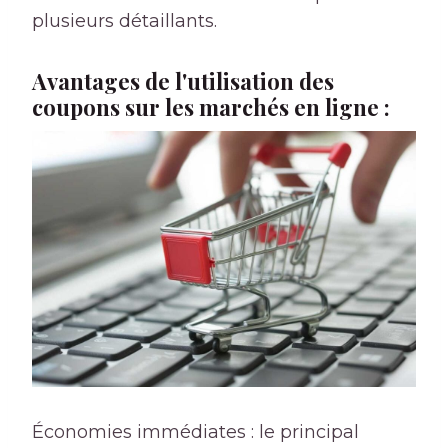
plusieurs détaillants.
Avantages de l'utilisation des
coupons sur les marchés en ligne :
Économies immédiates : le principal