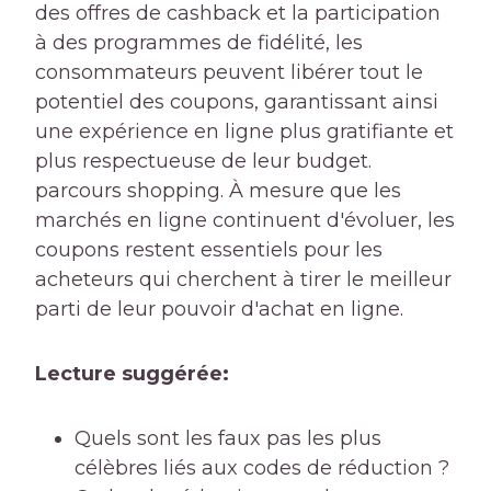
des offres de cashback et la participation
à des programmes de fidélité, les
consommateurs peuvent libérer tout le
potentiel des coupons, garantissant ainsi
une expérience en ligne plus gratifiante et
plus respectueuse de leur budget.
parcours shopping. À mesure que les
marchés en ligne continuent d'évoluer, les
coupons restent essentiels pour les
acheteurs qui cherchent à tirer le meilleur
parti de leur pouvoir d'achat en ligne.
Lecture suggérée:
Quels sont les faux pas les plus
célèbres liés aux codes de réduction ?