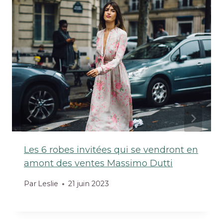
Les 6 robes invitées qui se vendront en
amont des ventes Massimo Dutti
Par
Leslie
21 juin 2023