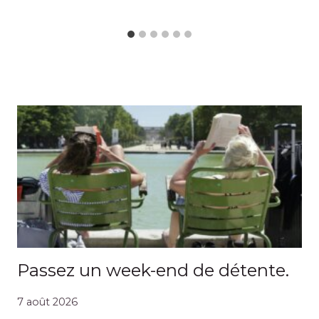
Passez un week-end de détente.
7 août 2026