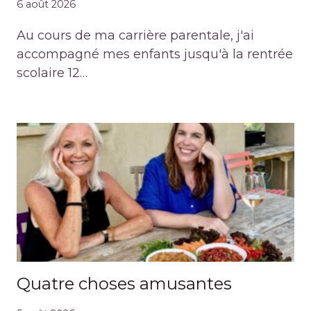
6 août 2026
Au cours de ma carrière parentale, j'ai
accompagné mes enfants jusqu'à la rentrée
scolaire 12…
Quatre choses amusantes