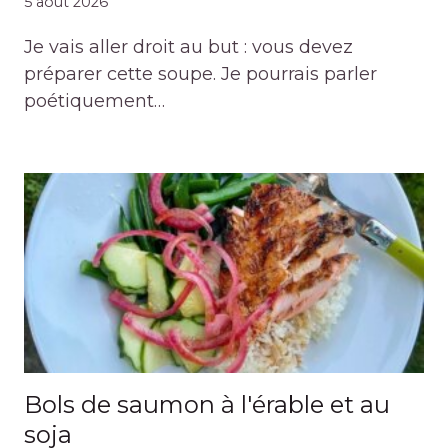
5 août 2026
Je vais aller droit au but : vous devez
préparer cette soupe. Je pourrais parler
poétiquement…
Bols de saumon à l'érable et au
soja