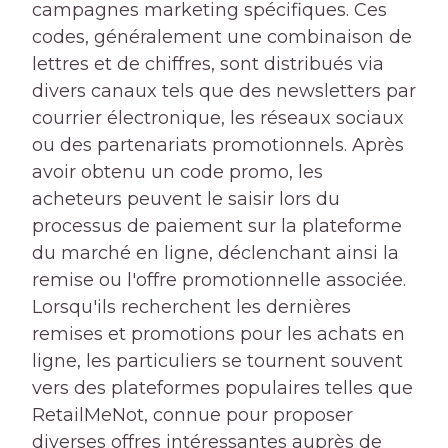
campagnes marketing spécifiques. Ces
codes, généralement une combinaison de
lettres et de chiffres, sont distribués via
divers canaux tels que des newsletters par
courrier électronique, les réseaux sociaux
ou des partenariats promotionnels. Après
avoir obtenu un code promo, les
acheteurs peuvent le saisir lors du
processus de paiement sur la plateforme
du marché en ligne, déclenchant ainsi la
remise ou l'offre promotionnelle associée.
Lorsqu'ils recherchent les dernières
remises et promotions pour les achats en
ligne, les particuliers se tournent souvent
vers des plateformes populaires telles que
RetailMeNot, connue pour proposer
diverses offres intéressantes auprès de