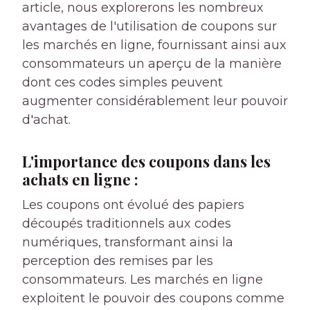
article, nous explorerons les nombreux
avantages de l'utilisation de coupons sur
les marchés en ligne, fournissant ainsi aux
consommateurs un aperçu de la manière
dont ces codes simples peuvent
augmenter considérablement leur pouvoir
d'achat.
L'importance des coupons dans les
achats en ligne :
Les coupons ont évolué des papiers
découpés traditionnels aux codes
numériques, transformant ainsi la
perception des remises par les
consommateurs. Les marchés en ligne
exploitent le pouvoir des coupons comme