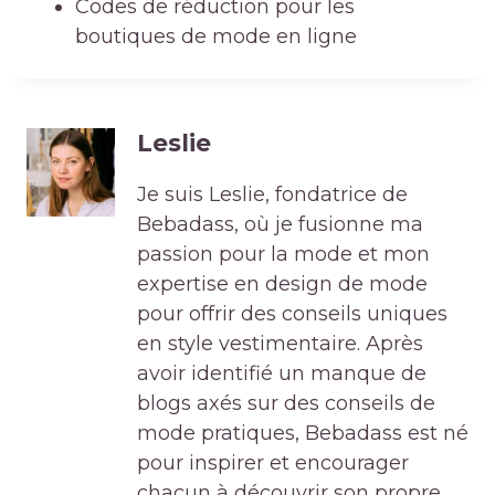
Codes de réduction pour les
boutiques de mode en ligne
Leslie
Je suis Leslie, fondatrice de
Bebadass, où je fusionne ma
passion pour la mode et mon
expertise en design de mode
pour offrir des conseils uniques
en style vestimentaire. Après
avoir identifié un manque de
blogs axés sur des conseils de
mode pratiques, Bebadass est né
pour inspirer et encourager
chacun à découvrir son propre