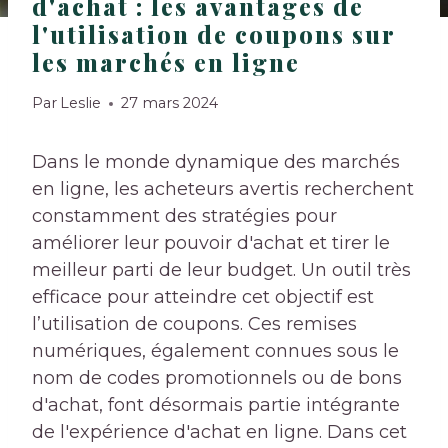
d'achat : les avantages de
l'utilisation de coupons sur
les marchés en ligne
Par
Leslie
27 mars 2024
Dans le monde dynamique des marchés
en ligne, les acheteurs avertis recherchent
constamment des stratégies pour
améliorer leur pouvoir d'achat et tirer le
meilleur parti de leur budget. Un outil très
efficace pour atteindre cet objectif est
l’utilisation de coupons. Ces remises
numériques, également connues sous le
nom de codes promotionnels ou de bons
d'achat, font désormais partie intégrante
de l'expérience d'achat en ligne. Dans cet