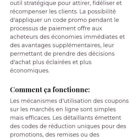
outil stratégique pour attirer, fidéliser et
récompenser les clients. La possibilité
d'appliquer un code promo pendant le
processus de paiement offre aux
acheteurs des économies immédiates et
des avantages supplémentaires, leur
permettant de prendre des décisions
d'achat plus éclairées et plus
économiques.
Comment ça fonctionne:
Les mécanismes d'utilisation des coupons
sur les marchés en ligne sont simples
mais efficaces. Les détaillants émettent
des codes de réduction uniques pour des
promotions, des remises ou des