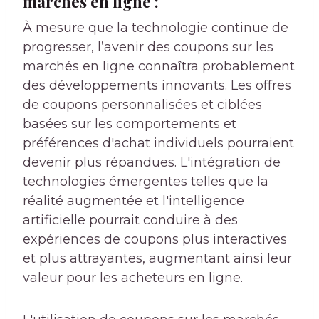
marchés en ligne :
À mesure que la technologie continue de
progresser, l’avenir des coupons sur les
marchés en ligne connaîtra probablement
des développements innovants. Les offres
de coupons personnalisées et ciblées
basées sur les comportements et
préférences d'achat individuels pourraient
devenir plus répandues. L'intégration de
technologies émergentes telles que la
réalité augmentée et l'intelligence
artificielle pourrait conduire à des
expériences de coupons plus interactives
et plus attrayantes, augmentant ainsi leur
valeur pour les acheteurs en ligne.