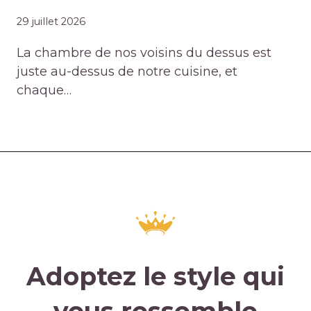
29 juillet 2026
La chambre de nos voisins du dessus est
juste au-dessus de notre cuisine, et
chaque…
Adoptez le style qui