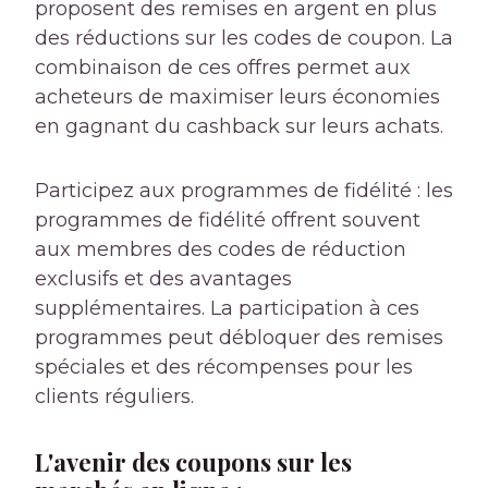
proposent des remises en argent en plus
des réductions sur les codes de coupon. La
combinaison de ces offres permet aux
acheteurs de maximiser leurs économies
en gagnant du cashback sur leurs achats.
Participez aux programmes de fidélité : les
programmes de fidélité offrent souvent
aux membres des codes de réduction
exclusifs et des avantages
supplémentaires. La participation à ces
programmes peut débloquer des remises
spéciales et des récompenses pour les
clients réguliers.
L'avenir des coupons sur les