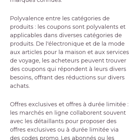
marques connues.
Polyvalence entre les catégories de
produits : les coupons sont polyvalents et
applicables dans diverses catégories de
produits. De l'électronique et de la mode
aux articles pour la maison et aux services
de voyage, les acheteurs peuvent trouver
des coupons qui répondent à leurs divers
besoins, offrant des réductions sur divers
achats.
Offres exclusives et offres à durée limitée :
les marchés en ligne collaborent souvent
avec les détaillants pour proposer des
offres exclusives ou à durée limitée via
des codes promo. Les abonnés ou les