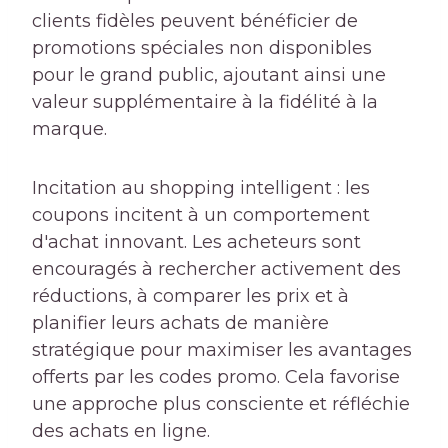
clients fidèles peuvent bénéficier de
promotions spéciales non disponibles
pour le grand public, ajoutant ainsi une
valeur supplémentaire à la fidélité à la
marque.
Incitation au shopping intelligent : les
coupons incitent à un comportement
d'achat innovant. Les acheteurs sont
encouragés à rechercher activement des
réductions, à comparer les prix et à
planifier leurs achats de manière
stratégique pour maximiser les avantages
offerts par les codes promo. Cela favorise
une approche plus consciente et réfléchie
des achats en ligne.