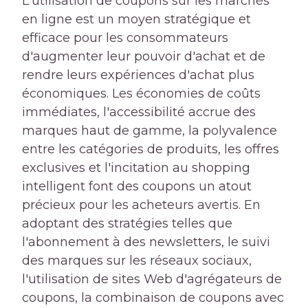
L'utilisation de coupons sur les marchés
en ligne est un moyen stratégique et
efficace pour les consommateurs
d'augmenter leur pouvoir d'achat et de
rendre leurs expériences d'achat plus
économiques. Les économies de coûts
immédiates, l'accessibilité accrue des
marques haut de gamme, la polyvalence
entre les catégories de produits, les offres
exclusives et l'incitation au shopping
intelligent font des coupons un atout
précieux pour les acheteurs avertis. En
adoptant des stratégies telles que
l'abonnement à des newsletters, le suivi
des marques sur les réseaux sociaux,
l'utilisation de sites Web d'agrégateurs de
coupons, la combinaison de coupons avec