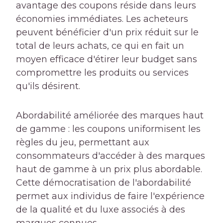
avantage des coupons réside dans leurs
économies immédiates. Les acheteurs
peuvent bénéficier d'un prix réduit sur le
total de leurs achats, ce qui en fait un
moyen efficace d'étirer leur budget sans
compromettre les produits ou services
qu'ils désirent.
Abordabilité améliorée des marques haut
de gamme : les coupons uniformisent les
règles du jeu, permettant aux
consommateurs d'accéder à des marques
haut de gamme à un prix plus abordable.
Cette démocratisation de l'abordabilité
permet aux individus de faire l'expérience
de la qualité et du luxe associés à des