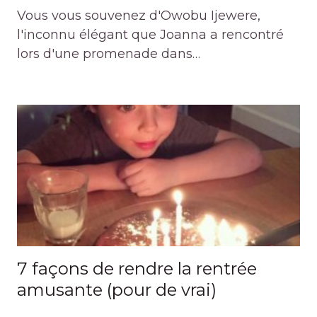
Vous vous souvenez d'Owobu Ijewere,
l'inconnu élégant que Joanna a rencontré
lors d'une promenade dans…
7 façons de rendre la rentrée
amusante (pour de vrai)