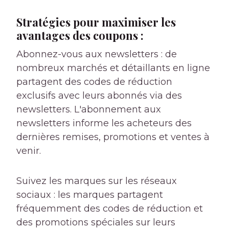
Stratégies pour maximiser les
avantages des coupons :
Abonnez-vous aux newsletters : de
nombreux marchés et détaillants en ligne
partagent des codes de réduction
exclusifs avec leurs abonnés via des
newsletters. L'abonnement aux
newsletters informe les acheteurs des
dernières remises, promotions et ventes à
venir.
Suivez les marques sur les réseaux
sociaux : les marques partagent
fréquemment des codes de réduction et
des promotions spéciales sur leurs