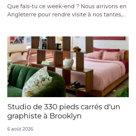
Que fais-tu ce week-end ? Nous arrivons en
Angleterre pour rendre visite à nos tantes,…
Studio de 330 pieds carrés d'un
graphiste à Brooklyn
6 août 2026