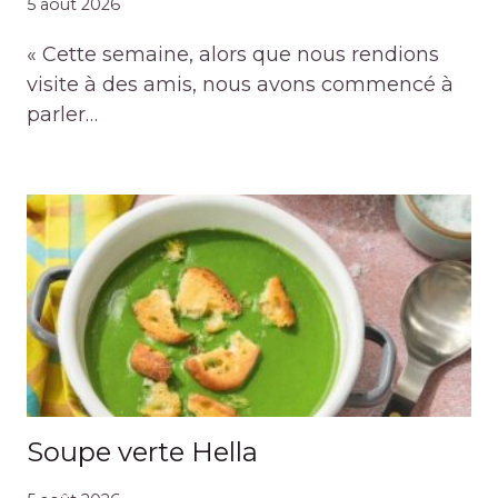
5 août 2026
« Cette semaine, alors que nous rendions
visite à des amis, nous avons commencé à
parler…
Soupe verte Hella