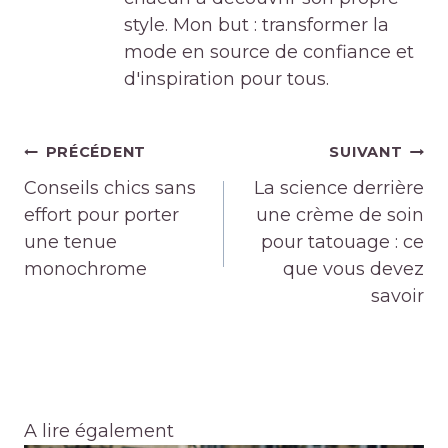
style. Mon but : transformer la
mode en source de confiance et
d'inspiration pour tous.
Navigation
PRÉCÉDENT
SUIVANT
de
Conseils chics sans
La science derrière
l’article
effort pour porter
une crème de soin
une tenue
pour tatouage : ce
monochrome
que vous devez
savoir
A lire également