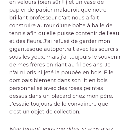
en velours (bien sûr !!!) et un vase de
papier de papier maladroit que notre
brillant professeur d'art nous a fait
construire autour d'une boîte à balle de
tennis afin qu'elle puisse contenir de l'eau
et des fleurs. J'ai refusé de garder mon
gigantesque autoportrait avec les sourcils
sous les yeux, mais j'ai toujours le souvenir
de mes frères en riant au fil des ans. Je
n'ai ni pris ni jeté la poupée en bois. Elle
dort paisiblement dans son lit en bois
personnalisé avec des roses peintes
dessus dans un placard chez mon père.
J'essaie toujours de le convaincre que
c'est un objet de collection.
Maintenant, vous me dites: si vous avez