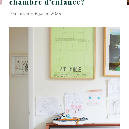
chambre d'enfance?
Par
Leslie
8 juillet 2025