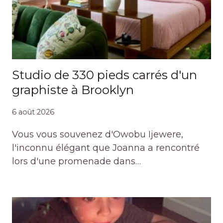
Studio de 330 pieds carrés d'un
graphiste à Brooklyn
6 août 2026
Vous vous souvenez d'Owobu Ijewere,
l'inconnu élégant que Joanna a rencontré
lors d'une promenade dans…