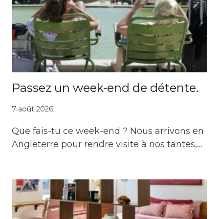
Passez un week-end de détente.
7 août 2026
Que fais-tu ce week-end ? Nous arrivons en
Angleterre pour rendre visite à nos tantes,…