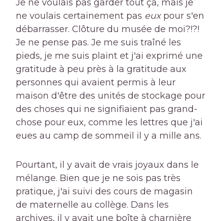
Je ne voulais pas garder tout ça, mais je
ne voulais certainement pas
eux
pour s'en
débarrasser. Clôture du musée de moi?!?!
Je ne pense pas. Je me suis traîné les
pieds, je me suis plaint et j'ai exprimé une
gratitude à peu près à la gratitude aux
personnes qui avaient permis à leur
maison d'être des unités de stockage pour
des choses qui ne signifiaient pas grand-
chose pour eux, comme les lettres que j'ai
eues au camp de sommeil il y a mille ans.
Pourtant, il y avait de vrais joyaux dans le
mélange. Bien que je ne sois pas très
pratique, j'ai suivi des cours de magasin
de maternelle au collège. Dans les
archives, il y avait une boîte à charnière