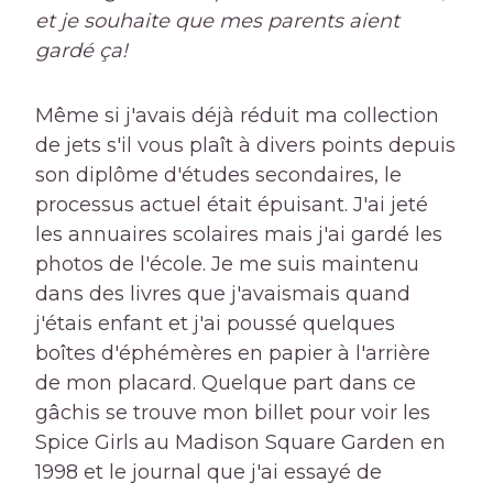
et je souhaite que mes parents aient
gardé ça!
Même si j'avais déjà réduit ma collection
de jets s'il vous plaît à divers points depuis
son diplôme d'études secondaires, le
processus actuel était épuisant. J'ai jeté
les annuaires scolaires mais j'ai gardé les
photos de l'école. Je me suis maintenu
dans des livres que j'avaismais quand
j'étais enfant et j'ai poussé quelques
boîtes d'éphémères en papier à l'arrière
de mon placard. Quelque part dans ce
gâchis se trouve mon billet pour voir les
Spice Girls au Madison Square Garden en
1998 et le journal que j'ai essayé de