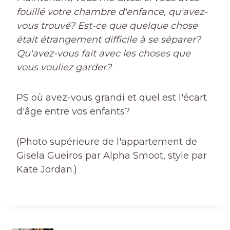
fouillé votre chambre d'enfance, qu'avez-
vous trouvé? Est-ce que quelque chose
était étrangement difficile à se séparer?
Qu'avez-vous fait avec les choses que
vous vouliez garder?
PS où avez-vous grandi et quel est l'écart
d'âge entre vos enfants?
(Photo supérieure de l'appartement de
Gisela Gueiros par Alpha Smoot, style par
Kate Jordan.)