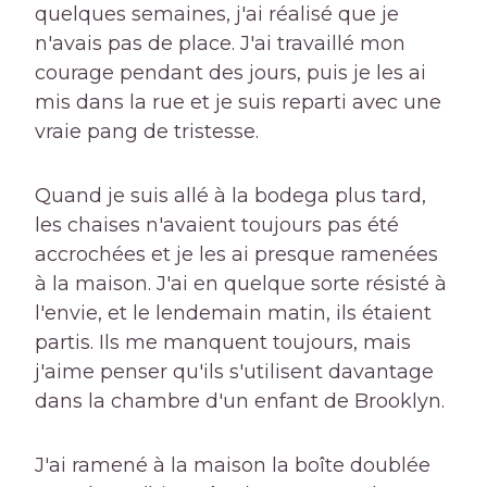
quelques semaines, j'ai réalisé que je
n'avais pas de place. J'ai travaillé mon
courage pendant des jours, puis je les ai
mis dans la rue et je suis reparti avec une
vraie pang de tristesse.
Quand je suis allé à la bodega plus tard,
les chaises n'avaient toujours pas été
accrochées et je les ai presque ramenées
à la maison. J'ai en quelque sorte résisté à
l'envie, et le lendemain matin, ils étaient
partis. Ils me manquent toujours, mais
j'aime penser qu'ils s'utilisent davantage
dans la chambre d'un enfant de Brooklyn.
J'ai ramené à la maison la boîte doublée