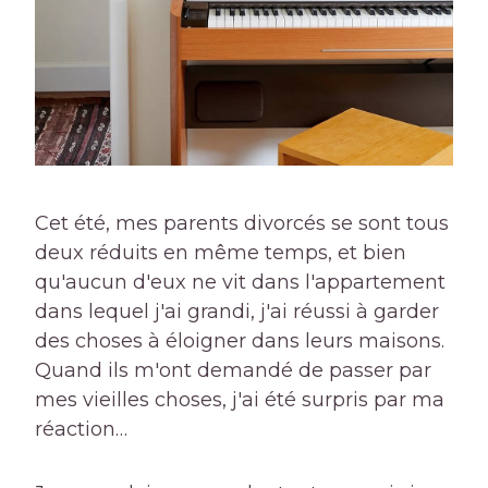
Cet été, mes parents divorcés se sont tous
deux réduits en même temps, et bien
qu'aucun d'eux ne vit dans l'appartement
dans lequel j'ai grandi, j'ai réussi à garder
des choses à éloigner dans leurs maisons.
Quand ils m'ont demandé de passer par
mes vieilles choses, j'ai été surpris par ma
réaction…