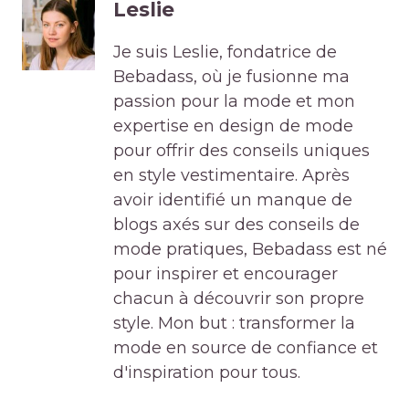
Leslie
Je suis Leslie, fondatrice de
Bebadass, où je fusionne ma
passion pour la mode et mon
expertise en design de mode
pour offrir des conseils uniques
en style vestimentaire. Après
avoir identifié un manque de
blogs axés sur des conseils de
mode pratiques, Bebadass est né
pour inspirer et encourager
chacun à découvrir son propre
style. Mon but : transformer la
mode en source de confiance et
d'inspiration pour tous.