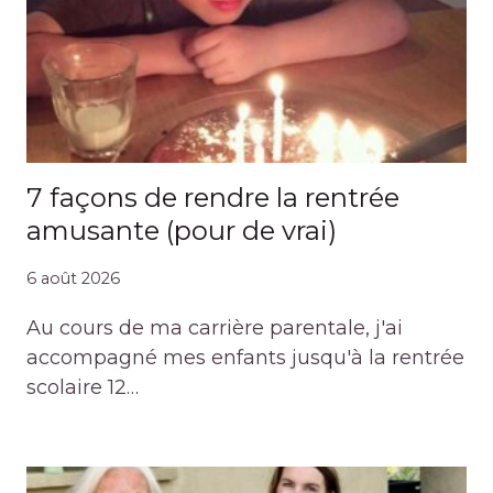
7 façons de rendre la rentrée
amusante (pour de vrai)
6 août 2026
Au cours de ma carrière parentale, j'ai
accompagné mes enfants jusqu'à la rentrée
scolaire 12…