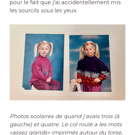
pour le fait que j'ai accidentellement mis
les sourcils
sous
les yeux.
Photos scolaires de quand j'avais trois (à
gauche) et quatre. Le col roulé a les mots
«assez grands» imprimés autour du torse,