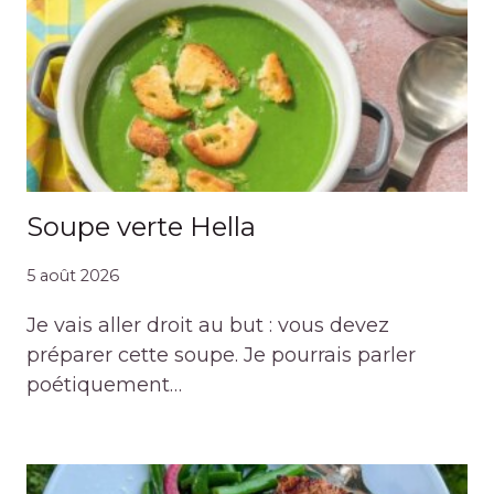
Soupe verte Hella
5 août 2026
Je vais aller droit au but : vous devez
préparer cette soupe. Je pourrais parler
poétiquement…