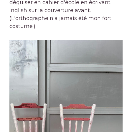
déguiser en cahier d'école en écrivant
Inglish sur la couverture avant.
(L'orthographe n'a jamais été mon fort
costume.)