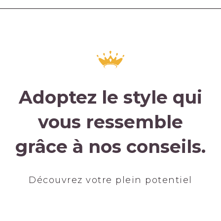
Adoptez le style qui
vous ressemble
grâce à nos conseils.
Découvrez votre plein potentiel