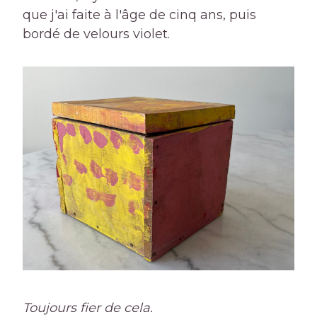
que j'ai faite à l'âge de cinq ans, puis
bordé de velours violet.
Toujours fier de cela.