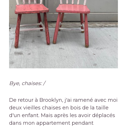
Bye, chaises: /
De retour à Brooklyn, j'ai ramené avec moi
deux vieilles chaises en bois de la taille
d'un enfant. Mais après les avoir déplacés
dans mon appartement pendant