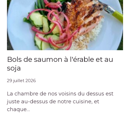
Bols de saumon à l'érable et au
soja
29 juillet 2026
La chambre de nos voisins du dessus est
juste au-dessus de notre cuisine, et
chaque…