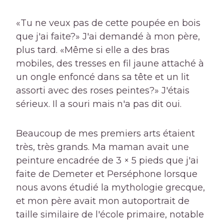
«Tu ne veux pas de cette poupée en bois
que j'ai faite?» J'ai demandé à mon père,
plus tard. «Même si elle a des bras
mobiles, des tresses en fil jaune attaché à
un ongle enfoncé dans sa tête et un lit
assorti avec des roses peintes?» J'étais
sérieux. Il a souri mais n'a pas dit oui.
Beaucoup de mes premiers arts étaient
très, très grands. Ma maman avait une
peinture encadrée de 3 × 5 pieds que j'ai
faite de Demeter et Perséphone lorsque
nous avons étudié la mythologie grecque,
et mon père avait mon autoportrait de
taille similaire de l'école primaire, notable