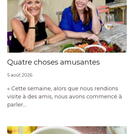
Quatre choses amusantes
5 août 2026
« Cette semaine, alors que nous rendions
visite à des amis, nous avons commencé à
parler…