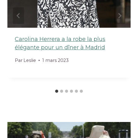
Carolina Herrera a la robe la plus
élégante pour un dîner à Madrid
Par
Leslie
1 mars 2023