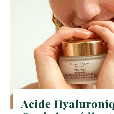
Acide Hyaluroni