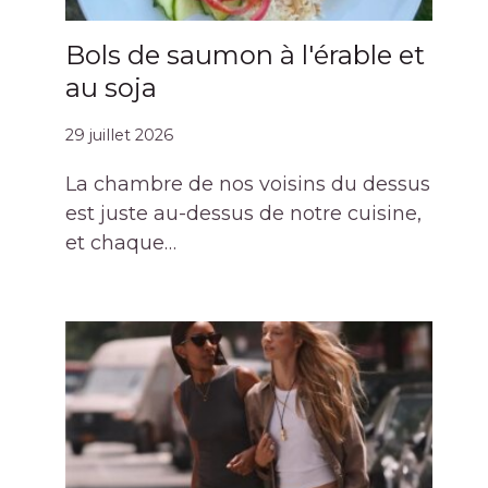
Bols de saumon à l'érable et
au soja
29 juillet 2026
La chambre de nos voisins du dessus
est juste au-dessus de notre cuisine,
et chaque…