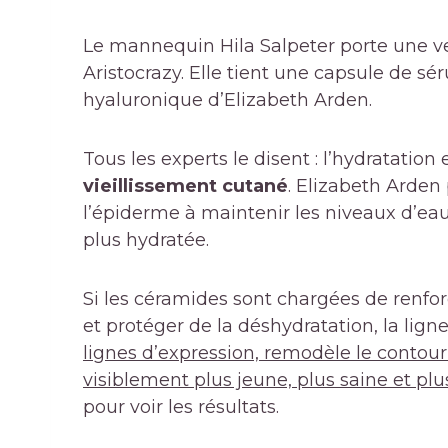
Le mannequin Hila Salpeter porte une vest
Aristocrazy. Elle tient une capsule de sé
hyaluronique d’Elizabeth Arden.
Tous les experts le disent : l’hydratation 
vieillissement cutané
. Elizabeth Arden
l’épiderme à maintenir les niveaux d’ea
plus hydratée.
Si les céramides sont chargées de renforc
et protéger de la déshydratation, la lig
lignes d’expression, remodèle le contour
visiblement plus jeune, plus saine et plu
pour voir les résultats.