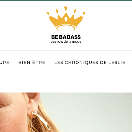
URE
BIEN ÊTRE
LES CHRONIQUES DE LESLIE