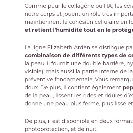
Comme pour le collagène ou HA, les céra
notre corps et jouent un rôle très importa
maintiennent la cohésion cellulaire en 
et retient l’humidité tout en le proté
La ligne Elizabeth Arden se distingue pa
combinaison de différents types de 
la peau; Il fournit une double barrière, 
visible), mais aussi la partie interne de 
préventive fondamentale. Vous remarquer
doux. De plus, il contient également
pep
de la peau, lissent les rides et ridules 
donne une peau plus ferme, plus lisse et
De plus, il est disponible en deux formats
photoprotection, et de nuit.