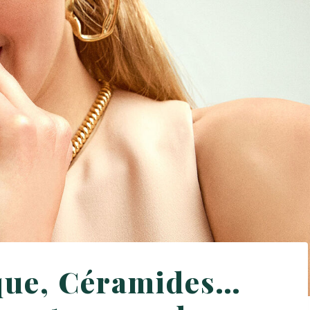
que, Céramides…