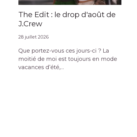
The Edit : le drop d'août de
J.Crew
28 juillet 2026
Que portez-vous ces jours-ci ? La
moitié de moi est toujours en mode
vacances d’été,…