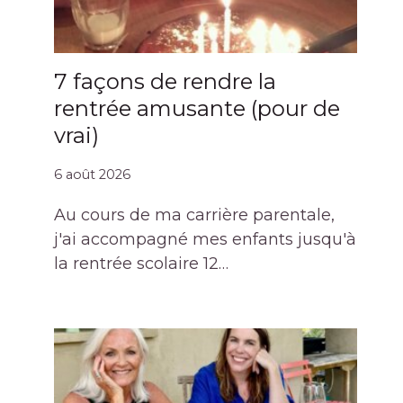
7 façons de rendre la
rentrée amusante (pour de
vrai)
6 août 2026
Au cours de ma carrière parentale,
j'ai accompagné mes enfants jusqu'à
la rentrée scolaire 12…