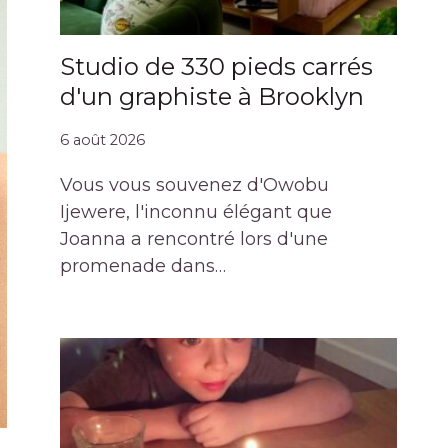
Studio de 330 pieds carrés
d'un graphiste à Brooklyn
6 août 2026
Vous vous souvenez d'Owobu
Ijewere, l'inconnu élégant que
Joanna a rencontré lors d'une
promenade dans…