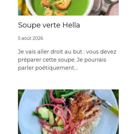
Soupe verte Hella
5 août 2026
Je vais aller droit au but : vous devez
préparer cette soupe. Je pourrais
parler poétiquement…