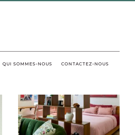
QUI SOMMES-NOUS
CONTACTEZ-NOUS