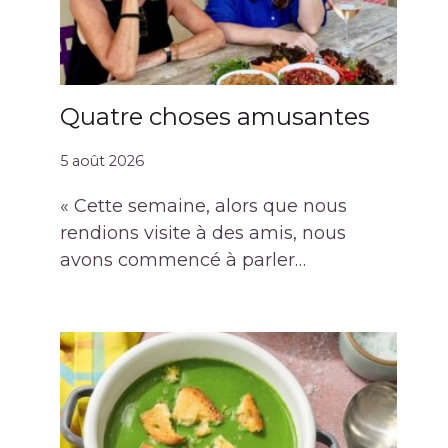
Quatre choses amusantes
5 août 2026
« Cette semaine, alors que nous
rendions visite à des amis, nous
avons commencé à parler…