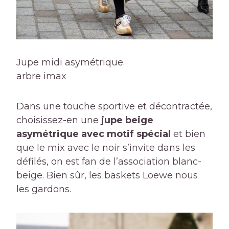
Jupe midi asymétrique.
arbre imax
Dans une touche sportive et décontractée,
choisissez-en une
jupe beige
asymétrique avec motif spécial
et bien
que le mix avec le noir s’invite dans les
défilés, on est fan de l’association blanc-
beige. Bien sûr, les baskets Loewe nous
les gardons.