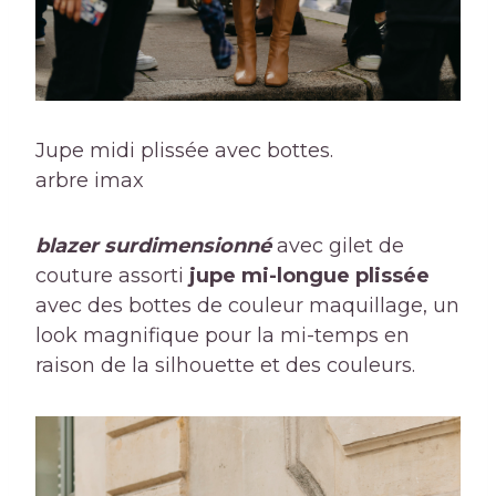
Jupe midi plissée avec bottes.
arbre imax
blazer surdimensionné
avec gilet de
couture assorti
jupe mi-longue plissée
avec des bottes de couleur maquillage, un
look magnifique pour la mi-temps en
raison de la silhouette et des couleurs.