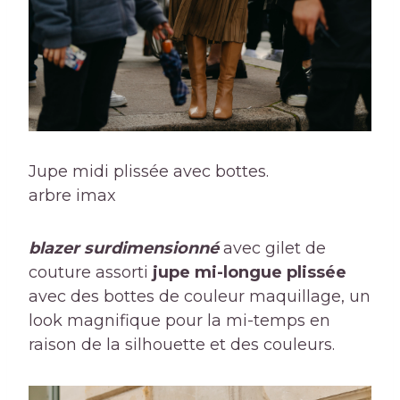
Jupe midi plissée avec bottes.
arbre imax
blazer surdimensionné
avec gilet de
couture assorti
jupe mi-longue plissée
avec des bottes de couleur maquillage, un
look magnifique pour la mi-temps en
raison de la silhouette et des couleurs.