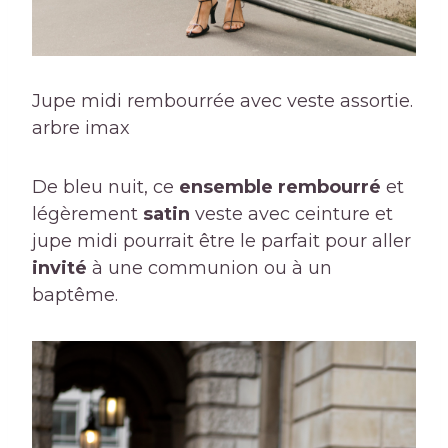
Jupe midi rembourrée avec veste assortie.
arbre imax
De bleu nuit, ce
ensemble rembourré
et
légèrement
satin
veste avec ceinture et
jupe midi pourrait être le parfait pour aller
invité
à une communion ou à un
baptême.