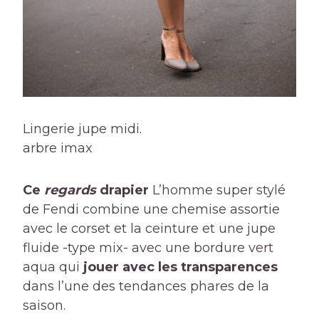
Lingerie jupe midi.
arbre imax
Ce
regards
drapier
L’homme super stylé
de Fendi combine une chemise assortie
avec le corset et la ceinture et une jupe
fluide -type mix- avec une bordure vert
aqua qui
jouer avec les transparences
dans l’une des tendances phares de la
saison.