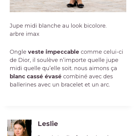
Jupe midi blanche au look bicolore.
arbre imax
Ongle
veste impeccable
comme celui-ci
de Dior, il soulève n’importe quelle jupe
midi quelle qu’elle soit. nous aimons ça
blanc cassé évasé
combiné avec des
ballerines avec un bracelet et un arc.
Leslie