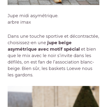
Jupe midi asymétrique.
arbre imax
Dans une touche sportive et décontractée,
choisissez-en une
jupe beige
asymétrique avec motif spécial
et bien
que le mix avec le noir s’invite dans les
défilés, on est fan de l’association blanc-
beige. Bien sûr, les baskets Loewe nous
les gardons.