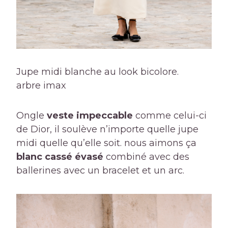
Jupe midi blanche au look bicolore.
arbre imax
Ongle
veste impeccable
comme celui-ci
de Dior, il soulève n’importe quelle jupe
midi quelle qu’elle soit. nous aimons ça
blanc cassé évasé
combiné avec des
ballerines avec un bracelet et un arc.