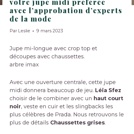
votre jupe midi préférée
avec l’approbation d’experts
de la mode
Par
Leslie
9 mars 2023
Jupe mi-longue avec crop top et
découpes avec chaussettes.
arbre imax
Avec une ouverture centrale, cette jupe
midi donnera beaucoup de jeu.
Léia Sfez
choisir de le combiner avec un
haut court
noir
, veste en cuir et les slingbacks les
plus célèbres de Prada. Nous retrouvons le
plus de détails
Chaussettes grises
.