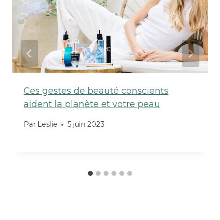
Ces gestes de beauté conscients
aident la planète et votre peau
Par
Leslie
5 juin 2023