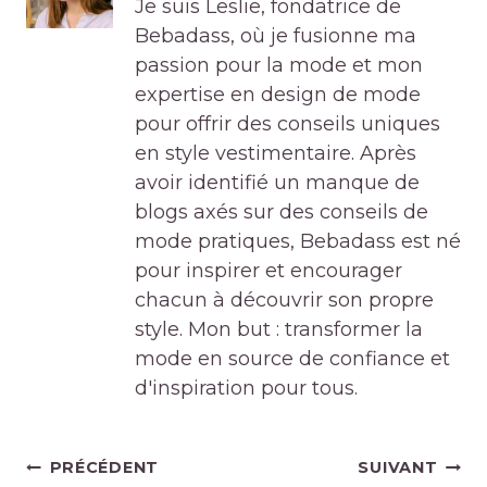
Je suis Leslie, fondatrice de
Bebadass, où je fusionne ma
passion pour la mode et mon
expertise en design de mode
pour offrir des conseils uniques
en style vestimentaire. Après
avoir identifié un manque de
blogs axés sur des conseils de
mode pratiques, Bebadass est né
pour inspirer et encourager
chacun à découvrir son propre
style. Mon but : transformer la
mode en source de confiance et
d'inspiration pour tous.
Navigation
PRÉCÉDENT
SUIVANT