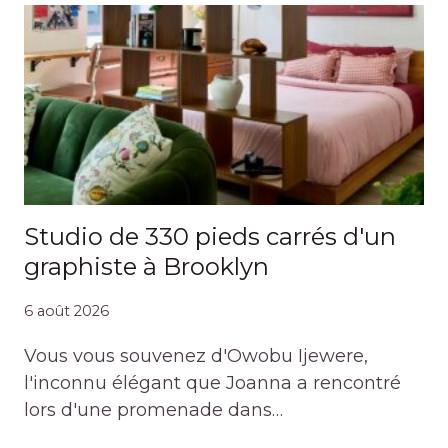
Studio de 330 pieds carrés d'un
graphiste à Brooklyn
6 août 2026
Vous vous souvenez d'Owobu Ijewere,
l'inconnu élégant que Joanna a rencontré
lors d'une promenade dans…