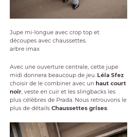
Jupe mi-longue avec crop top et
découpes avec chaussettes.
arbre imax
Avec une ouverture centrale, cette jupe
midi donnera beaucoup de jeu.
Léia Sfez
choisir de le combiner avec un
haut court
noir
, veste en cuir et les slingbacks les
plus célèbres de Prada. Nous retrouvons le
plus de détails
Chaussettes grises
.