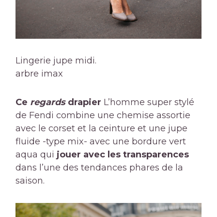
Lingerie jupe midi.
arbre imax
Ce
regards
drapier
L’homme super stylé
de Fendi combine une chemise assortie
avec le corset et la ceinture et une jupe
fluide -type mix- avec une bordure vert
aqua qui
jouer avec les transparences
dans l’une des tendances phares de la
saison.