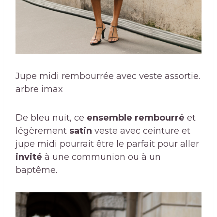
Jupe midi rembourrée avec veste assortie.
arbre imax
De bleu nuit, ce
ensemble rembourré
et
légèrement
satin
veste avec ceinture et
jupe midi pourrait être le parfait pour aller
invité
à une communion ou à un
baptême.