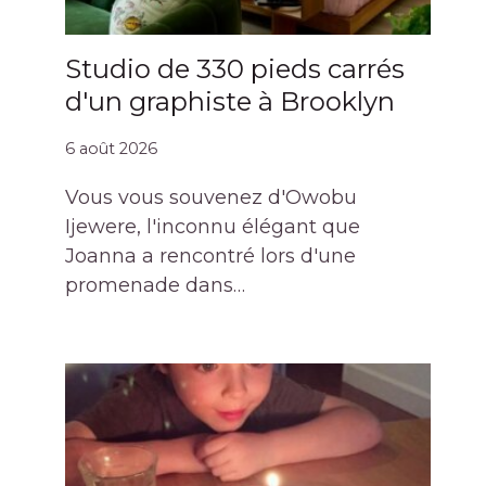
Studio de 330 pieds carrés
d'un graphiste à Brooklyn
6 août 2026
Vous vous souvenez d'Owobu
Ijewere, l'inconnu élégant que
Joanna a rencontré lors d'une
promenade dans…