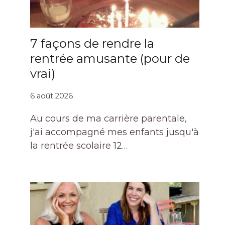
7 façons de rendre la
rentrée amusante (pour de
vrai)
6 août 2026
Au cours de ma carrière parentale,
j'ai accompagné mes enfants jusqu'à
la rentrée scolaire 12…