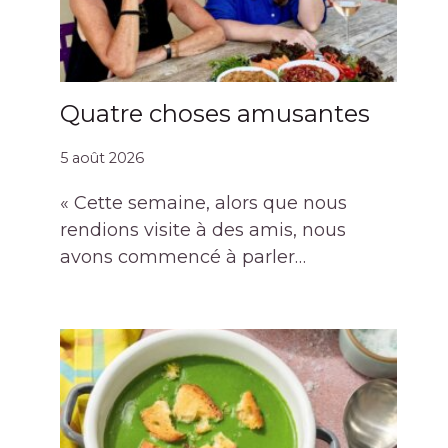
Quatre choses amusantes
5 août 2026
« Cette semaine, alors que nous
rendions visite à des amis, nous
avons commencé à parler…