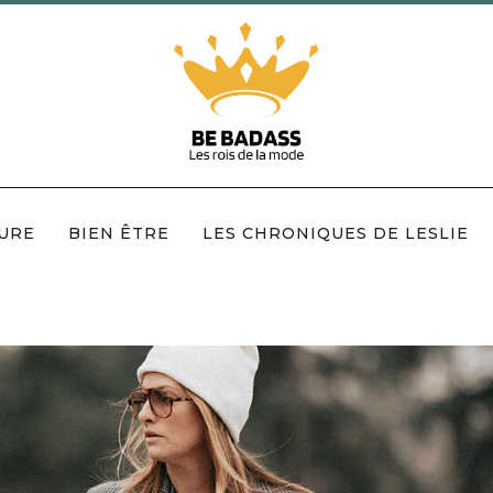
URE
BIEN ÊTRE
LES CHRONIQUES DE LESLIE