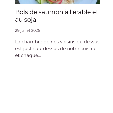
Bols de saumon à l'érable et
au soja
29 juillet 2026
La chambre de nos voisins du dessus
est juste au-dessus de notre cuisine,
et chaque…