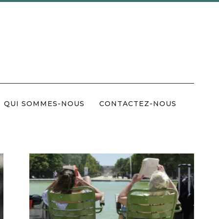
QUI SOMMES-NOUS
CONTACTEZ-NOUS