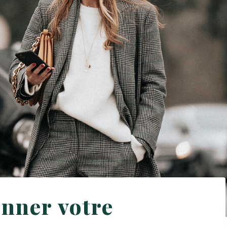
onner votre