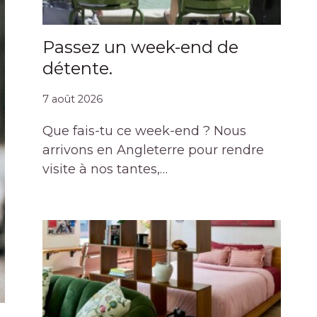
Passez un week-end de
détente.
7 août 2026
Que fais-tu ce week-end ? Nous
arrivons en Angleterre pour rendre
visite à nos tantes,…