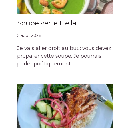
Soupe verte Hella
5 août 2026
Je vais aller droit au but : vous devez
préparer cette soupe. Je pourrais
parler poétiquement…