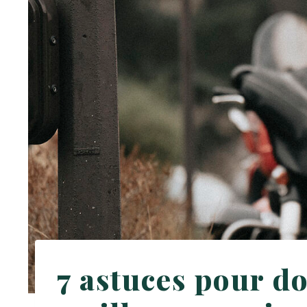
7 astuces pour d