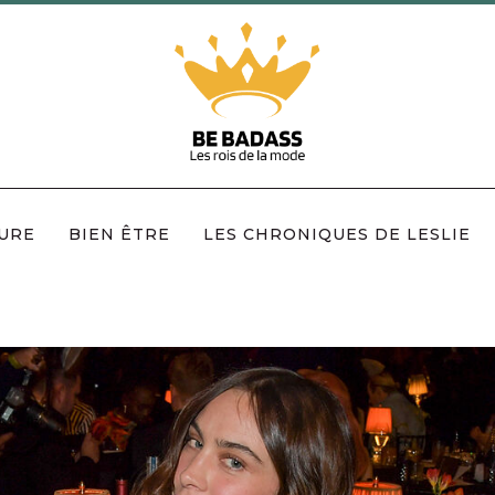
URE
BIEN ÊTRE
LES CHRONIQUES DE LESLIE