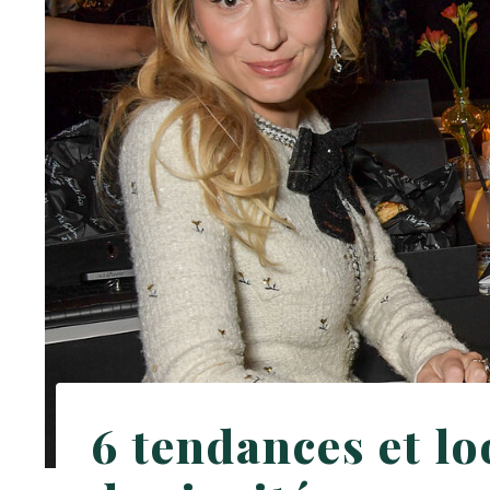
6 tendances et l