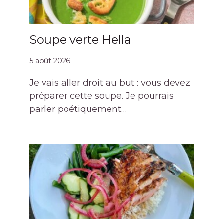
Soupe verte Hella
5 août 2026
Je vais aller droit au but : vous devez
préparer cette soupe. Je pourrais
parler poétiquement…