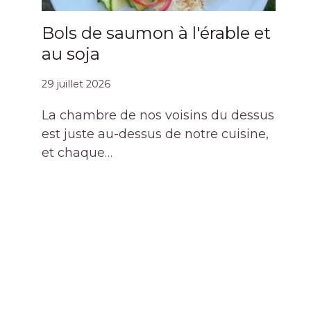
Bols de saumon à l'érable et
au soja
29 juillet 2026
La chambre de nos voisins du dessus
est juste au-dessus de notre cuisine,
et chaque…