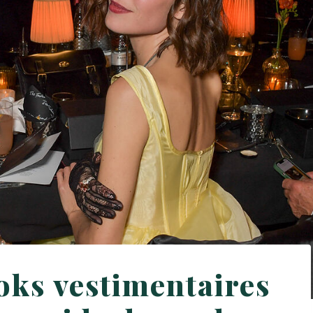
ooks vestimentaires