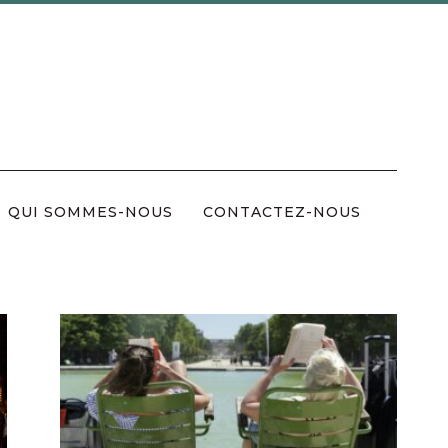
QUI SOMMES-NOUS
CONTACTEZ-NOUS