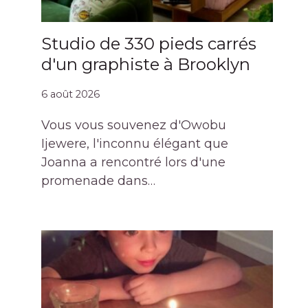
Studio de 330 pieds carrés
d'un graphiste à Brooklyn
6 août 2026
Vous vous souvenez d'Owobu
Ijewere, l'inconnu élégant que
Joanna a rencontré lors d'une
promenade dans…