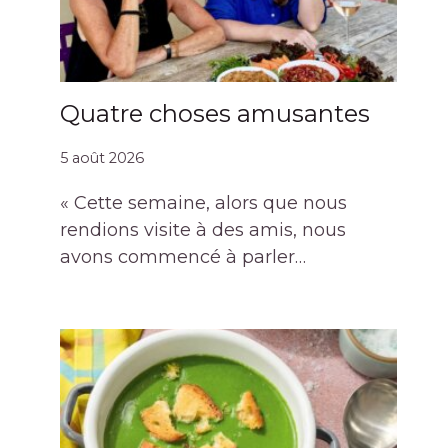
Quatre choses amusantes
5 août 2026
« Cette semaine, alors que nous
rendions visite à des amis, nous
avons commencé à parler…