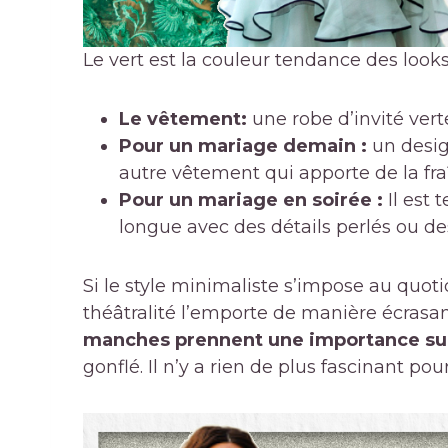
Le vert est la couleur tendance des looks
Le vêtement:
une robe d’invité vert
Pour un mariage demain :
un desig
autre vêtement qui apporte de la fra
Pour un mariage en soirée :
Il est 
longue avec des détails perlés ou de
Si le style minimaliste s’impose au quot
théâtralité l’emporte de manière écrasan
manches prennent une importance su
gonflé. Il n’y a rien de plus fascinant po