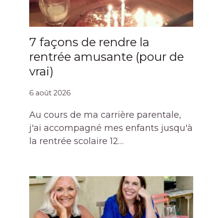
7 façons de rendre la
rentrée amusante (pour de
vrai)
6 août 2026
Au cours de ma carrière parentale,
j'ai accompagné mes enfants jusqu'à
la rentrée scolaire 12…