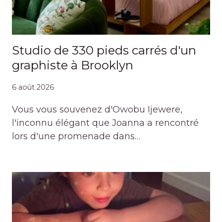
Studio de 330 pieds carrés d'un
graphiste à Brooklyn
6 août 2026
Vous vous souvenez d'Owobu Ijewere,
l'inconnu élégant que Joanna a rencontré
lors d'une promenade dans…