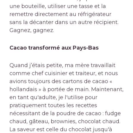
une bouteille, utiliser une tasse et la
remettre directement au réfrigérateur
sans la décanter dans un autre récipient.
Gagnez, gagnez.
Cacao transformé aux Pays-Bas
Quand j’étais petite, ma mère travaillait
comme chef cuisinier et traiteur, et nous
avions toujours des cartons de cacao «
hollandais » à portée de main. Maintenant,
en tant qu'adulte, je l'utilise pour
pratiquement toutes les recettes
nécessitant de la poudre de cacao : fudge
chaud, gâteau, brownies, chocolat chaud.
La saveur est celle du chocolat jusqu'à