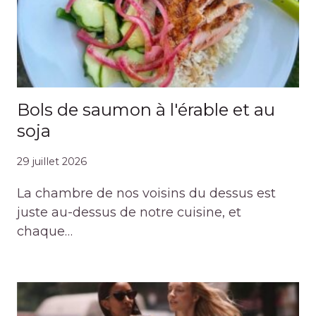
Bols de saumon à l'érable et au
soja
29 juillet 2026
La chambre de nos voisins du dessus est
juste au-dessus de notre cuisine, et
chaque…