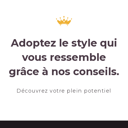
Adoptez le style qui
vous ressemble
grâce à nos conseils.
Découvrez votre plein potentiel