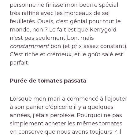
personne ne finisse mon beurre spécial
très raffiné avec les morceaux de sel
feuilletés. Ouais, c'est génial pour tout le
monde, non ? Le fait est que Kerrygold
n'est pas seulement bon, mais
constamment
bon (et prix assez constant).
C'est riche et crémeux, et le goût salé est
parfait.
Purée de tomates passata
Lorsque mon mari a commencé à l'ajouter
à son panier d'épicerie il y a quelques
années, j'étais perplexe. Pourquoi ne pas
simplement acheter les mêmes tomates
en conserve que nous avons toujours ? Il