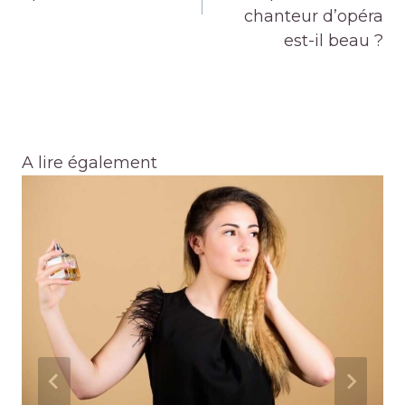
chanteur d’opéra
est-il beau ?
A lire également