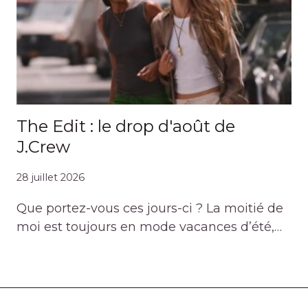
The Edit : le drop d'août de
J.Crew
28 juillet 2026
Que portez-vous ces jours-ci ? La moitié de
moi est toujours en mode vacances d’été,…