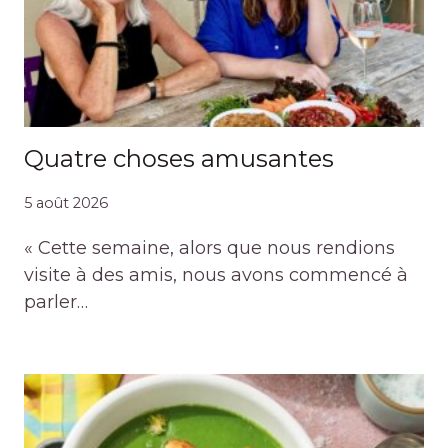
Quatre choses amusantes
5 août 2026
« Cette semaine, alors que nous rendions
visite à des amis, nous avons commencé à
parler…