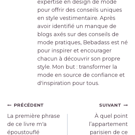
expertise en design de mode
pour offrir des conseils uniques
en style vestimentaire. Après
avoir identifié un manque de
blogs axés sur des conseils de
mode pratiques, Bebadass est né
pour inspirer et encourager
chacun à découvrir son propre
style. Mon but : transformer la
mode en source de confiance et
d'inspiration pour tous.
Navigation
PRÉCÉDENT
SUIVANT
de
La première phrase
À quel point
l’article
de ce livre m'a
l’appartement
époustouflé
parisien de ce