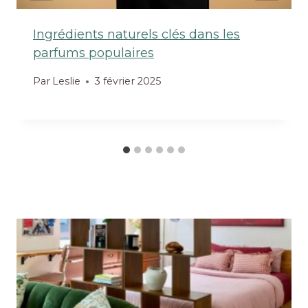
Ingrédients naturels clés dans les
parfums populaires
Par
Leslie
3 février 2025