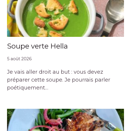
Soupe verte Hella
5 août 2026
Je vais aller droit au but : vous devez
préparer cette soupe. Je pourrais parler
poétiquement…