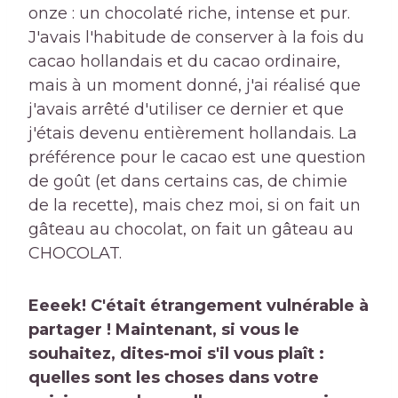
onze : un chocolaté riche, intense et pur.
J'avais l'habitude de conserver à la fois du
cacao hollandais et du cacao ordinaire,
mais à un moment donné, j'ai réalisé que
j'avais arrêté d'utiliser ce dernier et que
j'étais devenu entièrement hollandais. La
préférence pour le cacao est une question
de goût (et dans certains cas, de chimie
de la recette), mais chez moi, si on fait un
gâteau au chocolat, on fait un gâteau au
CHOCOLAT.
Eeeek! C'était étrangement vulnérable à
partager ! Maintenant, si vous le
souhaitez, dites-moi s'il vous plaît :
quelles sont les choses dans votre