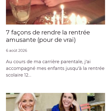
7 façons de rendre la rentrée
amusante (pour de vrai)
6 août 2026
Au cours de ma carrière parentale, j'ai
accompagné mes enfants jusqu'à la rentrée
scolaire 12…