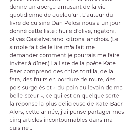
donne un aperçu amusant de la vie
quotidienne de quelqu'un. L'auteur du
livre de cuisine Dan Pelosi nous a un jour
donné cette liste : huile d'olive, rigatoni,
olives Castelvetrano, citrons, anchois. (Le
simple fait de le lire m'a fait me
demander comment je pourrais me faire
inviter à dîner.) La liste de la poète Kate
Baer comprend des chips tortilla, de la
feta, des fruits en bordure de route, des
pois surgelés et « du pain au levain de ma
belle-sœur », ce qui est en quelque sorte
la réponse la plus délicieuse de Kate-Baer.
Alors, cette année, j'ai pensé partager mes
cinq articles incontournables dans ma
cuisine…