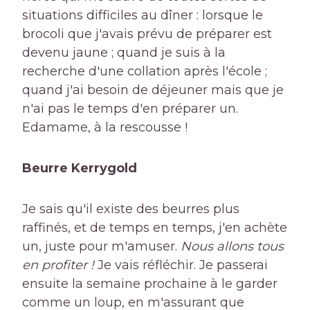
situations difficiles au dîner : lorsque le
brocoli que j'avais prévu de préparer est
devenu jaune ; quand je suis à la
recherche d'une collation après l'école ;
quand j'ai besoin de déjeuner mais que je
n'ai pas le temps d'en préparer un.
Edamame, à la rescousse !
Beurre Kerrygold
Je sais qu'il existe des beurres plus
raffinés, et de temps en temps, j'en achète
un, juste pour m'amuser.
Nous allons tous
en profiter !
Je vais réfléchir. Je passerai
ensuite la semaine prochaine à le garder
comme un loup, en m'assurant que