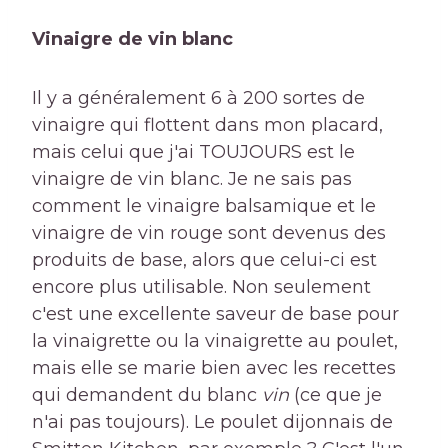
Vinaigre de vin blanc
Il y a généralement 6 à 200 sortes de
vinaigre qui flottent dans mon placard,
mais celui que j'ai TOUJOURS est le
vinaigre de vin blanc. Je ne sais pas
comment le vinaigre balsamique et le
vinaigre de vin rouge sont devenus des
produits de base, alors que celui-ci est
encore plus utilisable. Non seulement
c'est une excellente saveur de base pour
la vinaigrette ou la vinaigrette au poulet,
mais elle se marie bien avec les recettes
qui demandent du blanc
vin
(ce que je
n'ai pas toujours). Le poulet dijonnais de