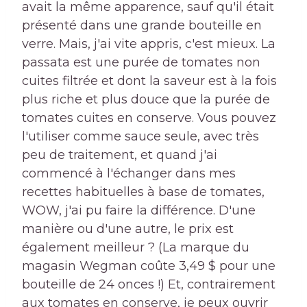
avait la même apparence, sauf qu'il était
présenté dans une grande bouteille en
verre. Mais, j'ai vite appris, c'est mieux. La
passata est une purée de tomates non
cuites filtrée et dont la saveur est à la fois
plus riche et plus douce que la purée de
tomates cuites en conserve. Vous pouvez
l'utiliser comme sauce seule, avec très
peu de traitement, et quand j'ai
commencé à l'échanger dans mes
recettes habituelles à base de tomates,
WOW, j'ai pu faire la différence. D'une
manière ou d'une autre, le prix est
également meilleur ? (La marque du
magasin Wegman coûte 3,49 $ pour une
bouteille de 24 onces !) Et, contrairement
aux tomates en conserve, je peux ouvrir