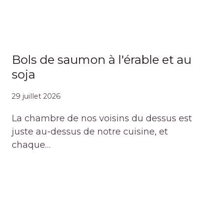
Bols de saumon à l'érable et au
soja
29 juillet 2026
La chambre de nos voisins du dessus est
juste au-dessus de notre cuisine, et
chaque…