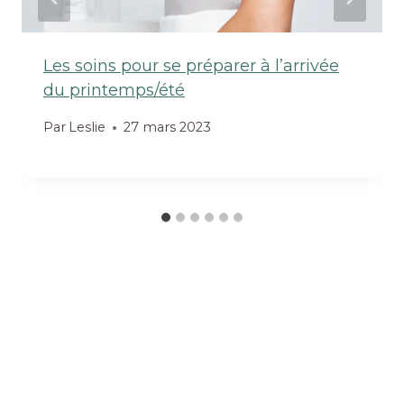
Les soins pour se préparer à l’arrivée
du printemps/été
Par
Leslie
27 mars 2023