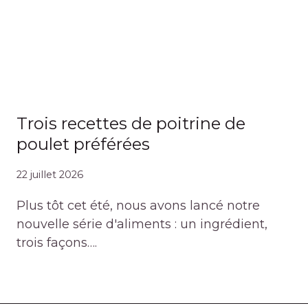
Trois recettes de poitrine de
poulet préférées
22 juillet 2026
Plus tôt cet été, nous avons lancé notre
nouvelle série d'aliments : un ingrédient,
trois façons….