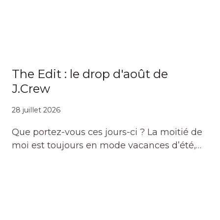
The Edit : le drop d'août de
J.Crew
28 juillet 2026
Que portez-vous ces jours-ci ? La moitié de
moi est toujours en mode vacances d’été,…