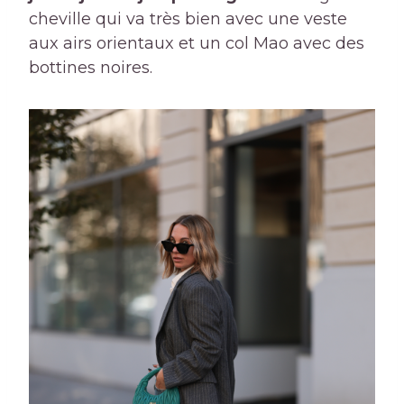
cheville qui va très bien avec une veste
aux airs orientaux et un col Mao avec des
bottines noires.