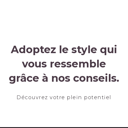
Adoptez le style qui
vous ressemble
grâce à nos conseils.
Découvrez votre plein potentiel