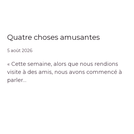
Quatre choses amusantes
5 août 2026
« Cette semaine, alors que nous rendions
visite à des amis, nous avons commencé à
parler…