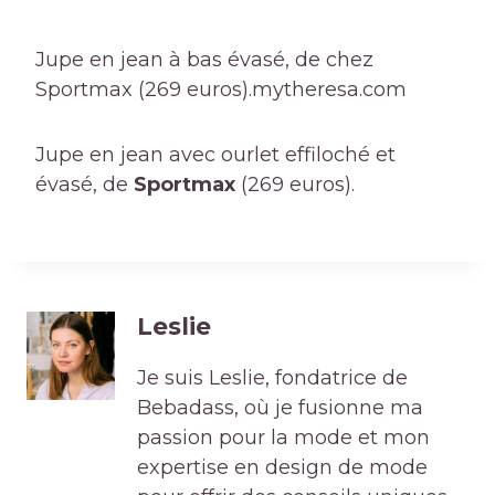
Jupe en jean à bas évasé, de chez
Sportmax (269 euros).
mytheresa.com
Jupe en jean avec ourlet effiloché et
évasé, de
Sportmax
(269 euros).
Leslie
Je suis Leslie, fondatrice de
Bebadass, où je fusionne ma
passion pour la mode et mon
expertise en design de mode