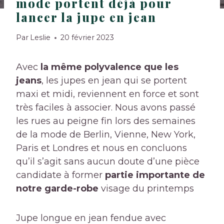
mode portent déjà pour
lancer la jupe en jean
Par
Leslie
20 février 2023
Avec
la même polyvalence que les
jeans
, les jupes en jean qui se portent
maxi et midi, reviennent en force et sont
très faciles à associer. Nous avons passé
les rues au peigne fin lors des semaines
de la mode de Berlin, Vienne, New York,
Paris et Londres et nous en concluons
qu’il s’agit sans aucun doute d’une pièce
candidate à former
partie importante de
notre garde-robe
visage du printemps
Jupe longue en jean fendue avec