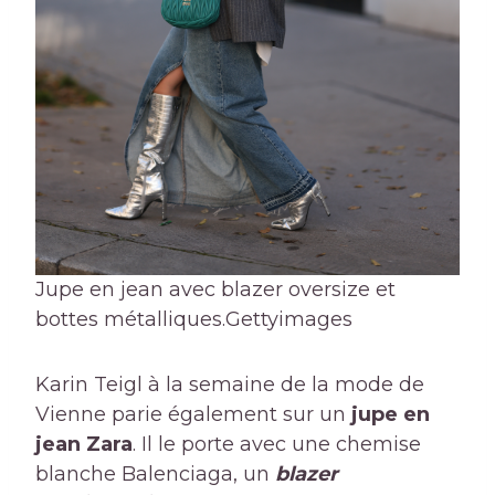
Jupe en jean avec blazer oversize et
bottes métalliques.
Gettyimages
Karin Teigl à la semaine de la mode de
Vienne parie également sur un
jupe en
jean Zara
. Il le porte avec une chemise
blanche Balenciaga, un
blazer