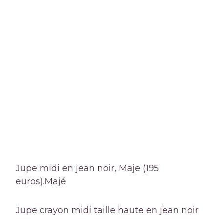
Jupe midi en jean noir, Maje (195
euros).
Majé
Jupe crayon midi taille haute en jean noir