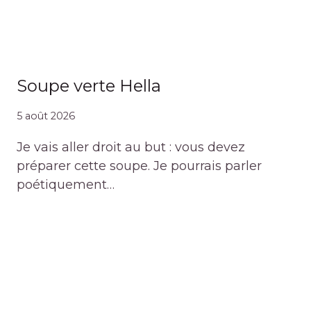
Soupe verte Hella
5 août 2026
Je vais aller droit au but : vous devez
préparer cette soupe. Je pourrais parler
poétiquement…