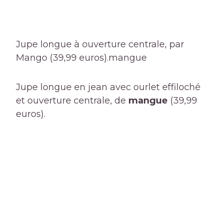
Jupe longue à ouverture centrale, par
Mango (39,99 euros).
mangue
Jupe longue en jean avec ourlet effiloché
et ouverture centrale, de
mangue
(39,99
euros).