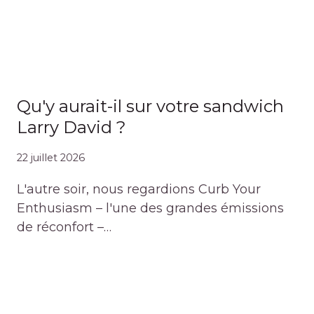
Qu'y aurait-il sur votre sandwich
Larry David ?
22 juillet 2026
L'autre soir, nous regardions Curb Your
Enthusiasm – l'une des grandes émissions
de réconfort –…