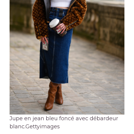
Jupe en jean bleu foncé avec débardeur
blanc.
Gettyimages