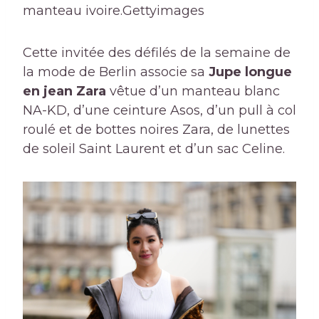
manteau ivoire.
Gettyimages
Cette invitée des défilés de la semaine de
la mode de Berlin associe sa
Jupe longue
en jean Zara
vêtue d’un manteau blanc
NA-KD, d’une ceinture Asos, d’un pull à col
roulé et de bottes noires Zara, de lunettes
de soleil Saint Laurent et d’un sac Celine.