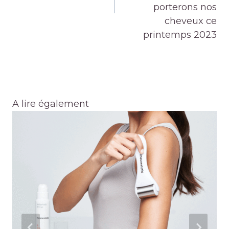
porterons nos
cheveux ce
printemps 2023
A lire également